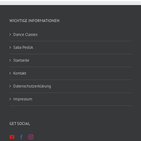
WICHTIGE INFORMATIONEN
Dance Classes
Saba Pedük
Startseite
Kontakt
Datenschutzerklärung
Impressum
GET SOCIAL