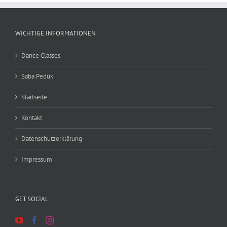
WICHTIGE INFORMATIONEN
Dance Classes
Saba Pedük
Startseite
Kontakt
Datenschutzerklärung
Impressum
GET SOCIAL