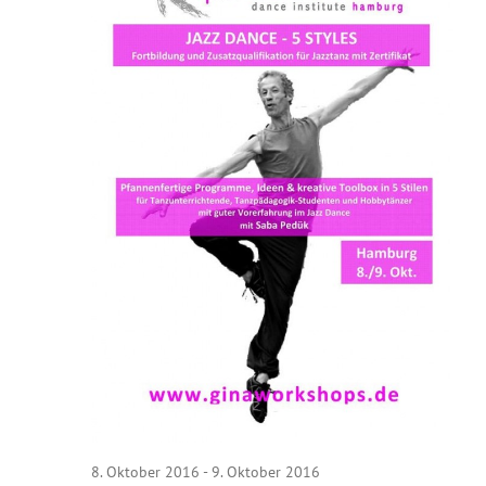
8. Oktober 2016
-
9. Oktober 2016