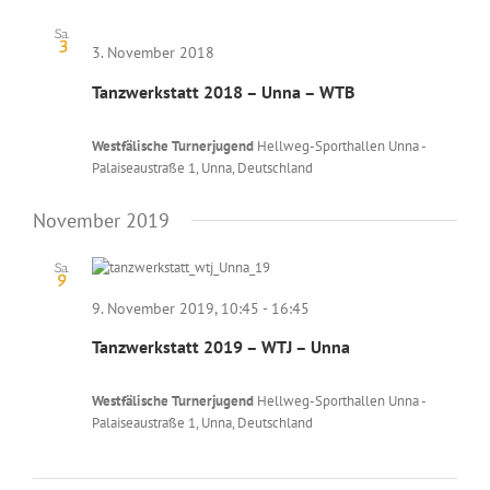
Sa.
3
3. November 2018
Tanzwerkstatt 2018 – Unna – WTB
Westfälische Turnerjugend
Hellweg-Sporthallen Unna -
Palaiseaustraße 1, Unna, Deutschland
November 2019
Sa.
9
9. November 2019, 10:45
-
16:45
Tanzwerkstatt 2019 – WTJ – Unna
Westfälische Turnerjugend
Hellweg-Sporthallen Unna -
Palaiseaustraße 1, Unna, Deutschland