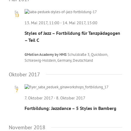
Sa.
13
13. Mai 2017, 11:00
-
14. Mai 2017, 15:00
Styles of Jazz – Fortbildung für Tanzpädagogen
– Teil C
GMotion Academy by HMS
Schulstraße 3, Quickborn,
Schleswig-Holstein, Germany, Deutschland
Oktober 2017
Sa.
7
7. Oktober 2017
-
8. Oktober 2017
Fortbildung: Jazzdance – 5 Styles in Bamberg
November 2018