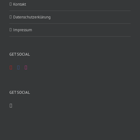
Kontakt
Datenschutzerklärung
Impressum
GET SOCIAL
GET SOCIAL