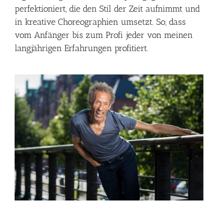
perfektioniert, die den Stil der Zeit aufnimmt und
in kreative Choreographien umsetzt. So, dass
vom Anfänger bis zum Profi jeder von meinen
langjährigen Erfahrungen profitiert.