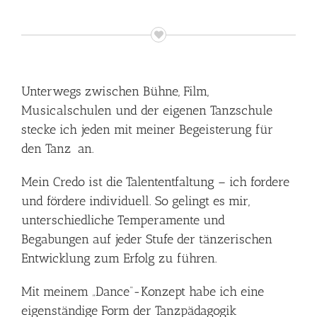
Unterwegs zwischen Bühne, Film,
Musicalschulen und der eigenen Tanzschule
stecke ich jeden mit meiner Begeisterung für
den Tanz an.
Mein Credo ist die Talententfaltung – ich fordere
und fördere individuell. So gelingt es mir,
unterschiedliche Temperamente und
Begabungen auf jeder Stufe der tänzerischen
Entwicklung zum Erfolg zu führen.
Mit meinem „Dance“-Konzept habe ich eine
eigenständige Form der Tanzpädagogik