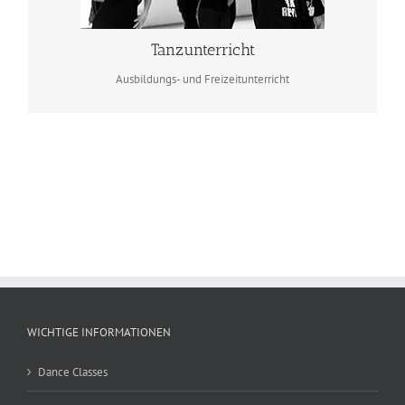
Workshops und Fortbildungen
Tanzunterricht
Ausbildungs- und Freizeitunterricht
WICHTIGE INFORMATIONEN
Dance Classes