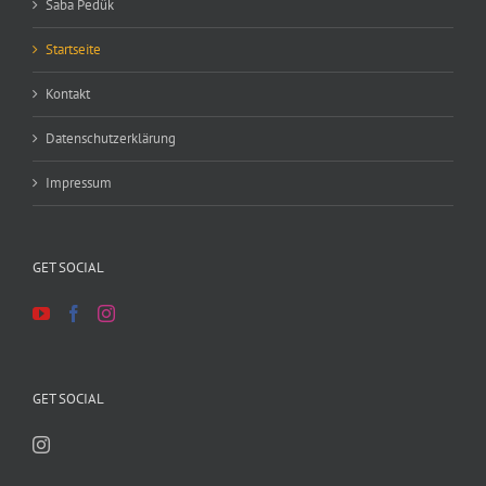
Saba Pedük
Startseite
Kontakt
Datenschutzerklärung
Impressum
GET SOCIAL
GET SOCIAL