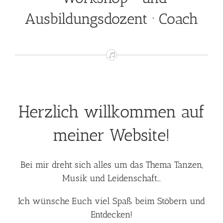
Ausbildungsdozent · Coach
Herzlich willkommen auf
meiner Website!
Bei mir dreht sich alles um das Thema Tanzen,
Musik und Leidenschaft…
Ich wünsche Euch viel Spaß beim Stöbern und
Entdecken!