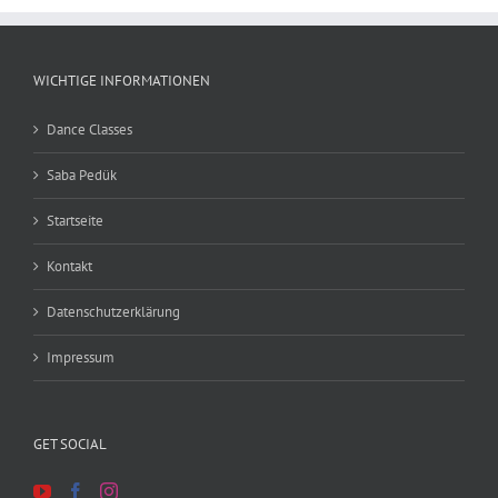
WICHTIGE INFORMATIONEN
Dance Classes
Saba Pedük
Startseite
Kontakt
Datenschutzerklärung
Impressum
GET SOCIAL