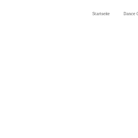
Startseite
Dance C