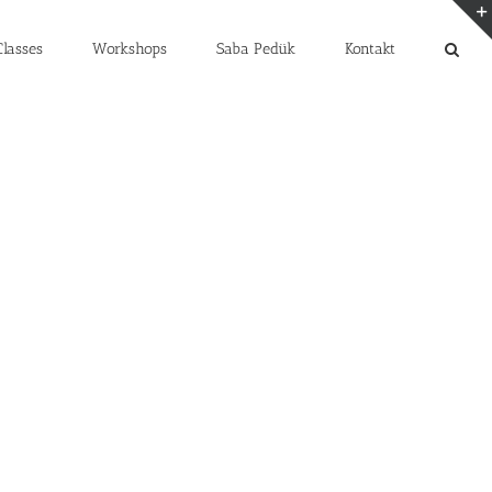
lasses
Workshops
Saba Pedük
Kontakt