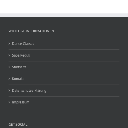
WICHTIGE INFORMATIONEN
Dance Classes
Saba Pedük
Startseite
Kontakt
Datenschutzerklärung
Impressum
GET SOCIAL