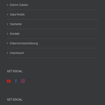
Dance Classes
Saba Pedük
Startseite
Kontakt
Datenschutzerklärung
Impressum
GET SOCIAL
GET SOCIAL