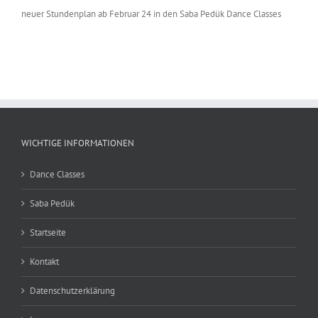
neuer Stundenplan ab Februar 24 in den Saba Pedük Dance Classes
WICHTIGE INFORMATIONEN
Dance Classes
Saba Pedük
Startseite
Kontakt
Datenschutzerklärung