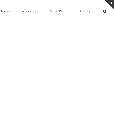
lasses
Workshops
Saba Pedük
Kontakt