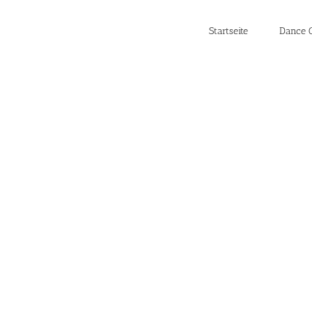
Startseite
Dance C