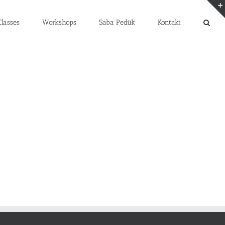
lasses
Workshops
Saba Pedük
Kontakt