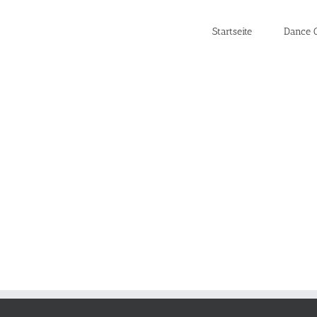
Startseite
Dance C