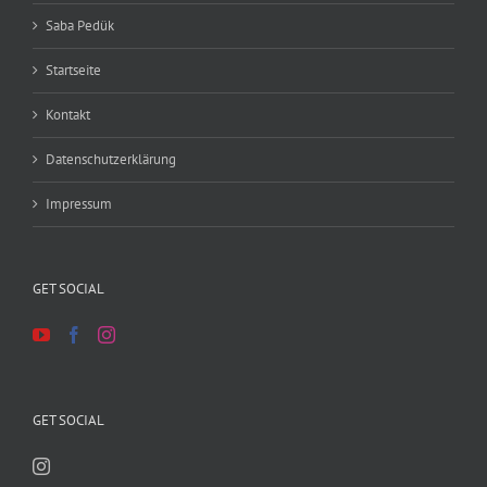
Saba Pedük
Startseite
Kontakt
Datenschutzerklärung
Impressum
GET SOCIAL
GET SOCIAL