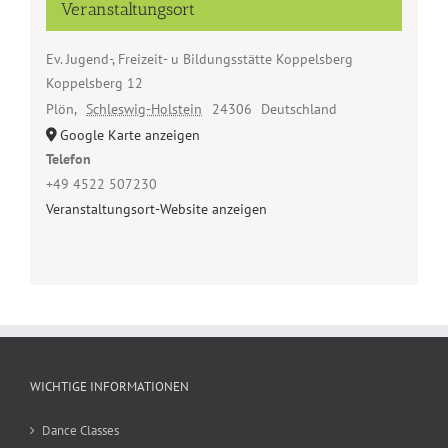
Veranstaltungsort
Ev. Jugend-, Freizeit- u Bildungsstätte Koppelsberg
Koppelsberg 12
Plön
,
Schleswig-Holstein
24306
Deutschland
Google Karte anzeigen
Telefon
+49 4522 507230
Veranstaltungsort-Website anzeigen
WICHTIGE INFORMATIONEN
Dance Classes