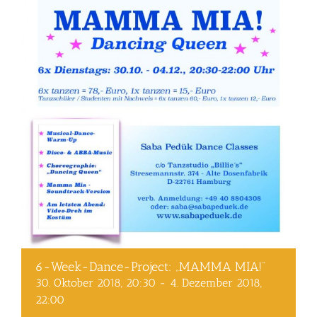
6-Week-Dance-Project: „MAMMA MIA!“
30. Oktober 2018, 20:30
-
4. Dezember 2018,
22:00