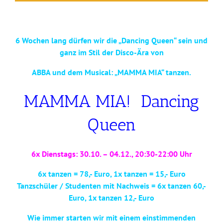
6 Wochen lang dürfen wir die „Dancing Queen“ sein und
ganz im Stil der Disco-Ära von
ABBA und dem Musical:
„MAMMA MIA“ tanzen.
MAMMA MIA! Dancing
Queen
6x Dienstags: 30.10. – 04.12., 20:30-22:00 Uhr
6x tanzen = 78,- Euro, 1x tanzen = 15,- Euro
Tanzschüler / Studenten mit Nachweis = 6x tanzen 60,-
Euro, 1x tanzen 12,- Euro
Wie immer starten wir mit einem einstimmenden