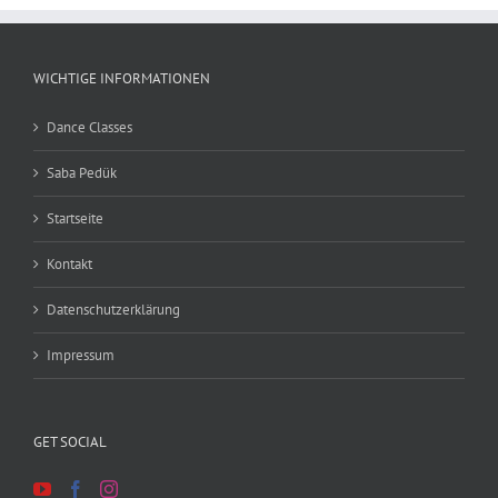
WICHTIGE INFORMATIONEN
Dance Classes
Saba Pedük
Startseite
Kontakt
Datenschutzerklärung
Impressum
GET SOCIAL