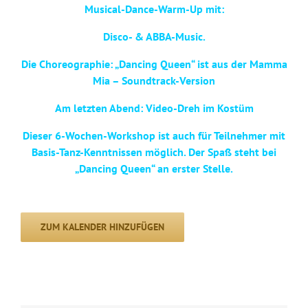
Musical-Dance-Warm-Up mit:
Disco- & ABBA-Music.
Die Choreographie: „Dancing Queen“ ist aus der Mamma
Mia – Soundtrack-Version
Am letzten Abend: Video-Dreh im Kostüm
Dieser 6-Wochen-Workshop ist auch für Teilnehmer mit
Basis-Tanz-Kenntnissen möglich. Der Spaß steht bei
„Dancing Queen“ an erster Stelle.
ZUM KALENDER HINZUFÜGEN