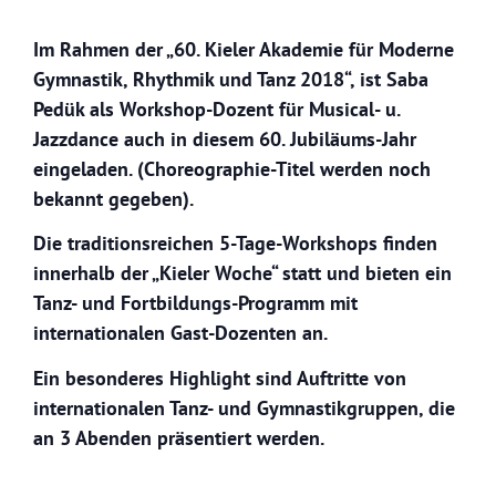
Im Rahmen der „60. Kieler Akademie für Moderne
Gymnastik, Rhythmik und Tanz 2018“, ist
Saba
Pedük als Workshop-Dozent für Musical- u.
Jazzdance
auch in diesem 60. Jubiläums-Jahr
eingeladen. (Choreographie-Titel werden noch
bekannt gegeben).
Die traditionsreichen 5-Tage-Workshops finden
innerhalb der „Kieler Woche“ statt und bieten ein
Tanz- und Fortbildungs-Programm mit
internationalen Gast-Dozenten an.
Ein besonderes Highlight sind Auftritte von
internationalen Tanz- und Gymnastikgruppen, die
an 3 Abenden präsentiert werden.