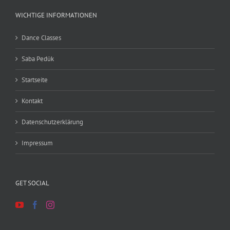
WICHTIGE INFORMATIONEN
Dance Classes
Saba Pedük
Startseite
Kontakt
Datenschutzerklärung
Impressum
GET SOCIAL