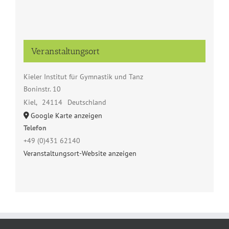
Veranstaltungsort
Kieler Institut für Gymnastik und Tanz
Boninstr. 10
Kiel
,
24114
Deutschland
Google Karte anzeigen
Telefon
+49 (0)431 62140
Veranstaltungsort-Website anzeigen