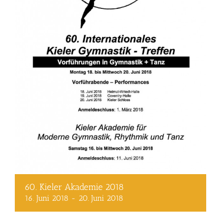
60. Kieler Akademie 2018
16. Juni 2018
-
20. Juni 2018