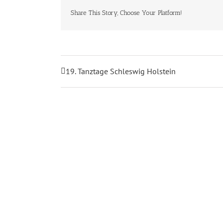
Share This Story, Choose Your Platform!
19. Tanztage Schleswig Holstein