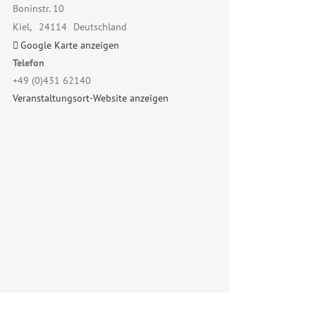
Boninstr. 10
Kiel
,
24114
Deutschland
Google Karte anzeigen
Telefon
+49 (0)431 62140
Veranstaltungsort-Website anzeigen