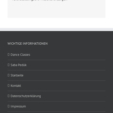
WICHTIGE INFORMATIONEN
Dance Classes
Saba Pedük
Startseite
Kontakt
Datenschutzerklärung
Impressum