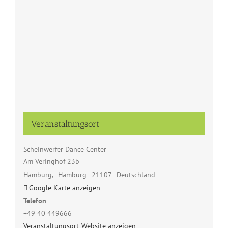
Veranstaltungsort
Scheinwerfer Dance Center
Am Veringhof 23b
Hamburg
,
Hamburg
21107
Deutschland
Google Karte anzeigen
Telefon
+49 40 449666
Veranstaltungsort-Website anzeigen