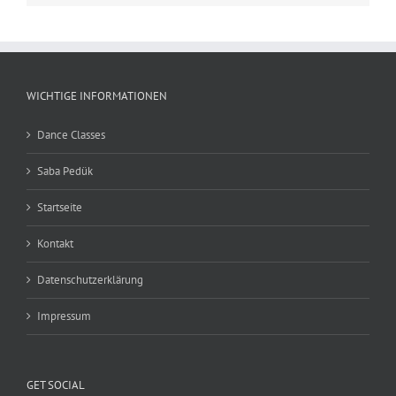
WICHTIGE INFORMATIONEN
Dance Classes
Saba Pedük
Startseite
Kontakt
Datenschutzerklärung
Impressum
GET SOCIAL