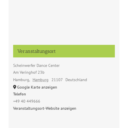
Veranstaltungsort
Scheinwerfer Dance Center
Am Veringhof 23b
Hamburg
,
Hamburg
21107
Deutschland
Google Karte anzeigen
Telefon
+49 40 449666
Veranstaltungsort-Website anzeigen