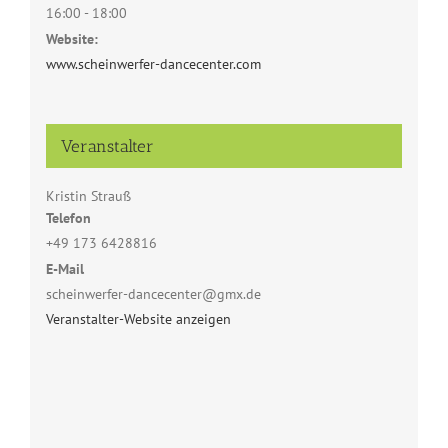
16:00 - 18:00
Website:
www.scheinwerfer-dancecenter.com
Veranstalter
Kristin Strauß
Telefon
+49 173 6428816
E-Mail
scheinwerfer-dancecenter@gmx.de
Veranstalter-Website anzeigen