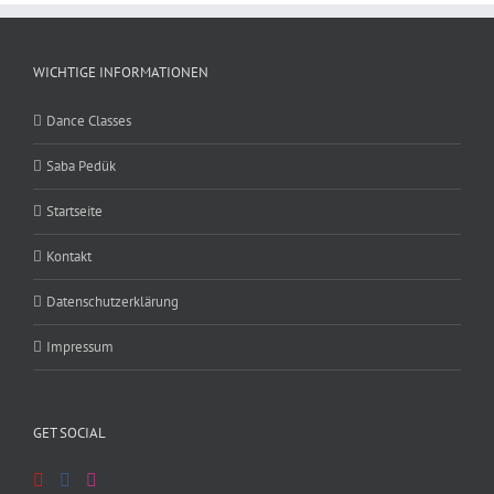
WICHTIGE INFORMATIONEN
Dance Classes
Saba Pedük
Startseite
Kontakt
Datenschutzerklärung
Impressum
GET SOCIAL