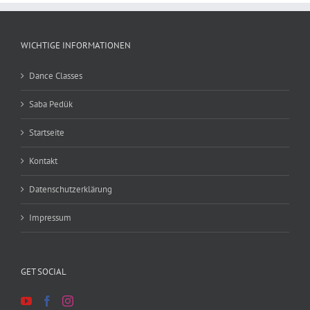
WICHTIGE INFORMATIONEN
Dance Classes
Saba Pedük
Startseite
Kontakt
Datenschutzerklärung
Impressum
GET SOCIAL