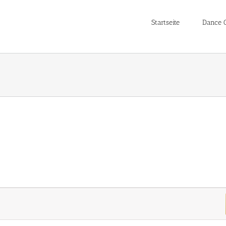
Startseite
Dance C