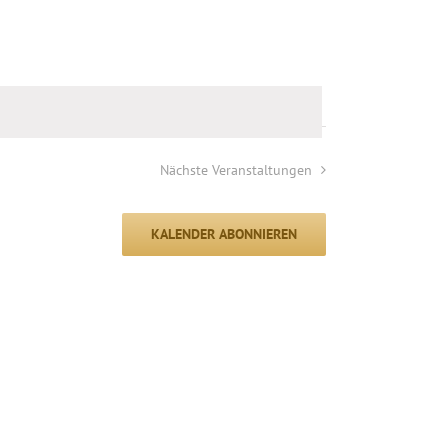
Nächste
Veranstaltungen
KALENDER ABONNIEREN