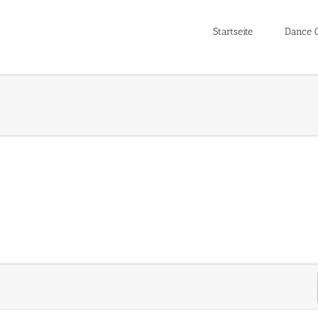
Startseite
Dance C