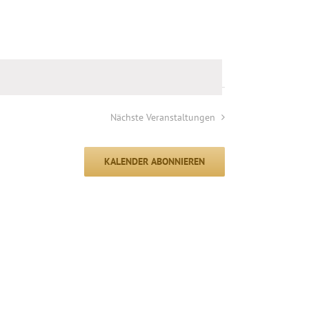
Nächste
Veranstaltungen
KALENDER ABONNIEREN