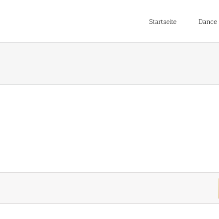
Startseite
Dance 