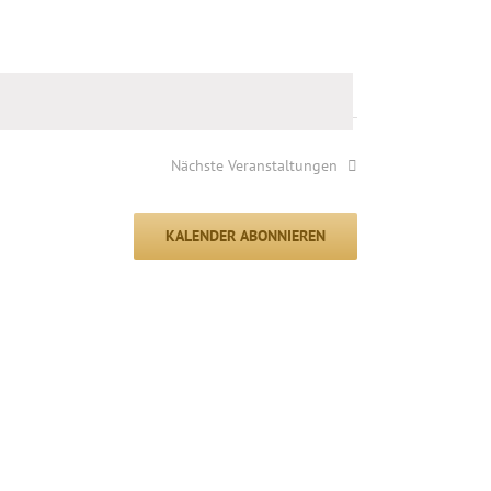
Nächste
Veranstaltungen
KALENDER ABONNIEREN