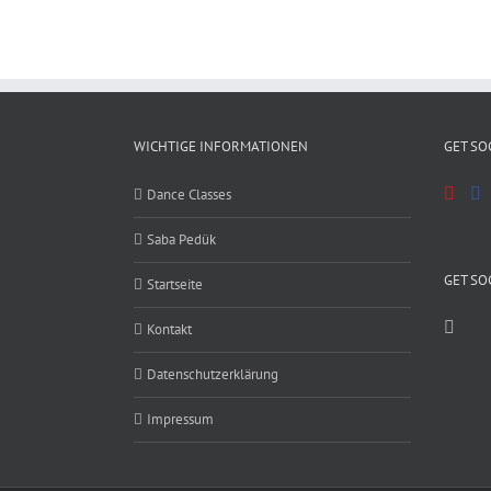
WICHTIGE INFORMATIONEN
GET SO
Dance Classes
Saba Pedük
GET SO
Startseite
Kontakt
Datenschutzerklärung
Impressum