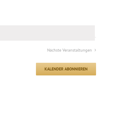
Nächste
Veranstaltungen
KALENDER ABONNIEREN