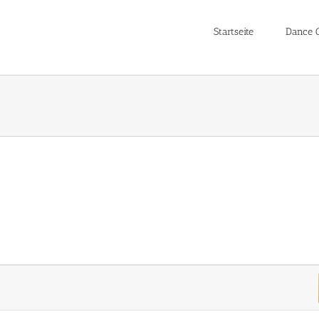
Startseite
Dance C