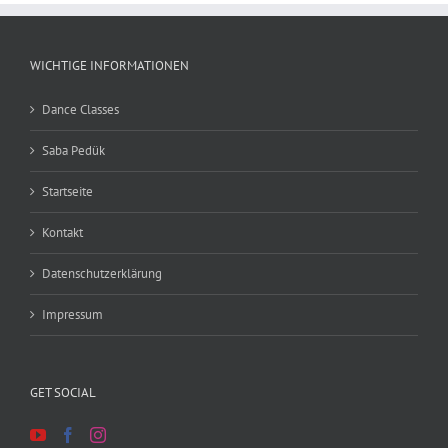
WICHTIGE INFORMATIONEN
Dance Classes
Saba Pedük
Startseite
Kontakt
Datenschutzerklärung
Impressum
GET SOCIAL