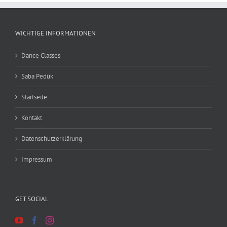
WICHTIGE INFORMATIONEN
Dance Classes
Saba Pedük
Startseite
Kontakt
Datenschutzerklärung
Impressum
GET SOCIAL