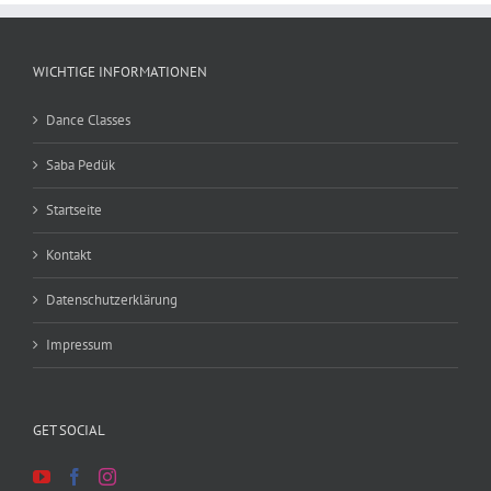
WICHTIGE INFORMATIONEN
Dance Classes
Saba Pedük
Startseite
Kontakt
Datenschutzerklärung
Impressum
GET SOCIAL