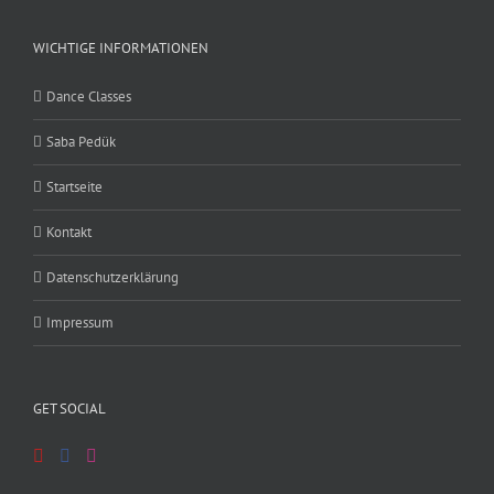
WICHTIGE INFORMATIONEN
Dance Classes
Saba Pedük
Startseite
Kontakt
Datenschutzerklärung
Impressum
GET SOCIAL