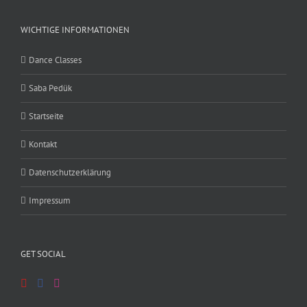
WICHTIGE INFORMATIONEN
Dance Classes
Saba Pedük
Startseite
Kontakt
Datenschutzerklärung
Impressum
GET SOCIAL