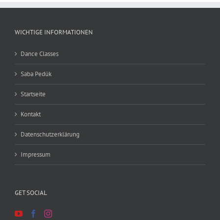
WICHTIGE INFORMATIONEN
Dance Classes
Saba Pedük
Startseite
Kontakt
Datenschutzerklärung
Impressum
GET SOCIAL