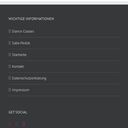
WICHTIGE INFORMATIONEN
Dance Classes
Saba Pedük
Startseite
Kontakt
Datenschutzerklärung
Impressum
GET SOCIAL