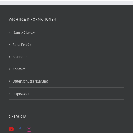
WICHTIGE INFORMATIONEN
Dance Classes
Saba Pedük
Startseite
Kontakt
Datenschutzerklärung
Impressum
GET SOCIAL