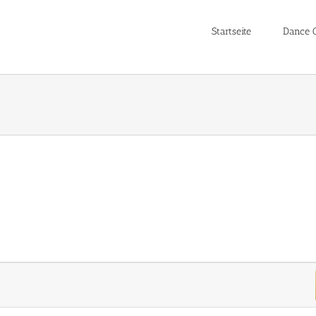
Startseite
Dance C