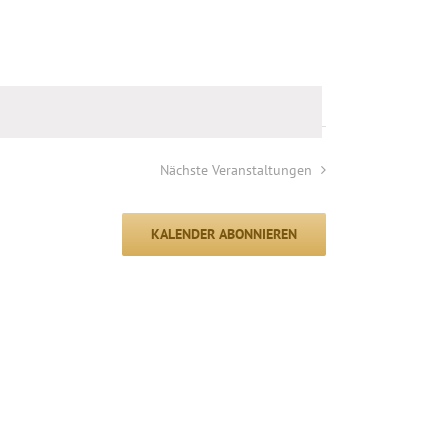
Nächste
Veranstaltungen
KALENDER ABONNIEREN