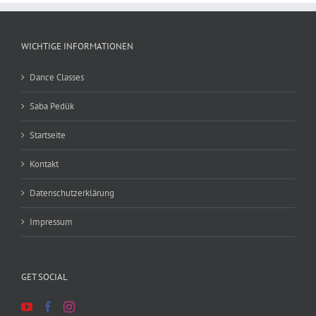
WICHTIGE INFORMATIONEN
Dance Classes
Saba Pedük
Startseite
Kontakt
Datenschutzerklärung
Impressum
GET SOCIAL