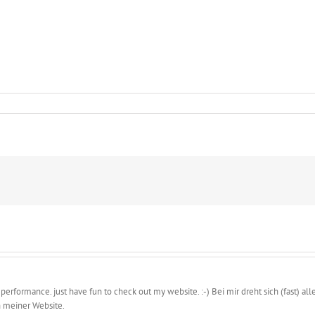
 performance. just have fun to check out my website. :-) Bei mir dreht sich (fast)
 meiner Website.