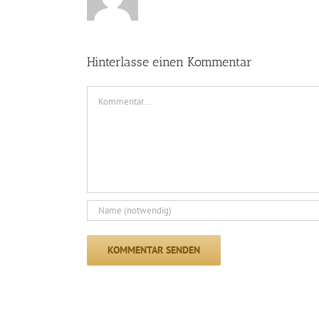
Hinterlasse einen Kommentar
Kommentar