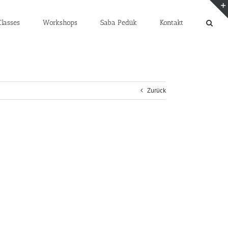
lasses
Workshops
Saba Pedük
Kontakt
Zurück