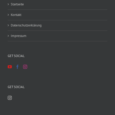
Startseite
Kontakt
Datenschutzerklärung
Impressum
GET SOCIAL
GET SOCIAL