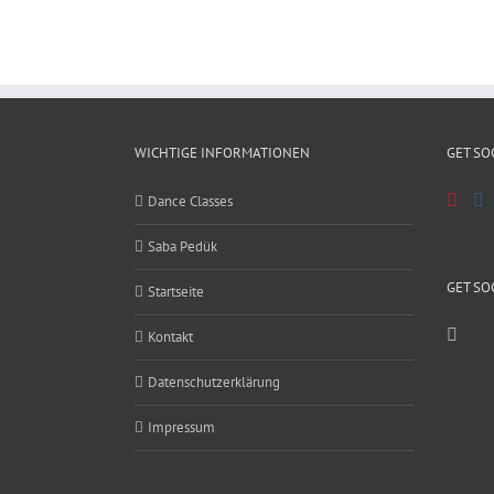
WICHTIGE INFORMATIONEN
GET SO
Dance Classes
Saba Pedük
GET SO
Startseite
Kontakt
Datenschutzerklärung
Impressum