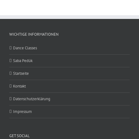
WICHTIGE INFORMATIONEN
Dance Classes
Saba Pedük
Startseite
Kontakt
Datenschutzerklärung
Impressum
GET SOCIAL