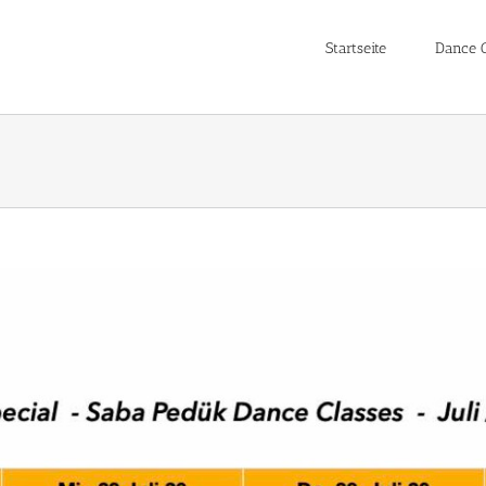
Startseite
Dance C