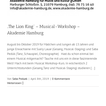
„The Lion King“ – Musical-Workshop –
Akademie Hamburg
August bis Oktober 2019 für Mädchen und Jungen ab 13 Jahren und
junge Erwachsene mit Suely Lauar (Gesang, Musical-Staging) und Saba
Pedük (Tanz, Schauspiel, Choreographie) Hast du schon einmal bei
einem Musical mitgemacht? Tauche mit uns ein in diese faszinierende
Welt! Mach mit beim Musical Workshop-Kurs. In wöchentlich 2
Unterrichtsstunden (Gesang,Tanz und Musical-Staging) studieren [...]
Von
Saba Peduek
|
April 8th, 2019
|
0 Kommentare
Weiterlesen