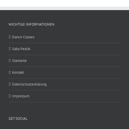
WICHTIGE INFORMATIONEN
Dance Classes
Saba Pedük
Startseite
Kontakt
Datenschutzerklärung
Impressum
GET SOCIAL