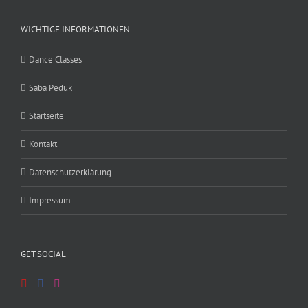
WICHTIGE INFORMATIONEN
Dance Classes
Saba Pedük
Startseite
Kontakt
Datenschutzerklärung
Impressum
GET SOCIAL