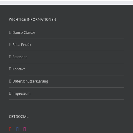
WICHTIGE INFORMATIONEN
Dance Classes
Saba Pedük
Startseite
Kontakt
Datenschutzerklärung
Impressum
GET SOCIAL