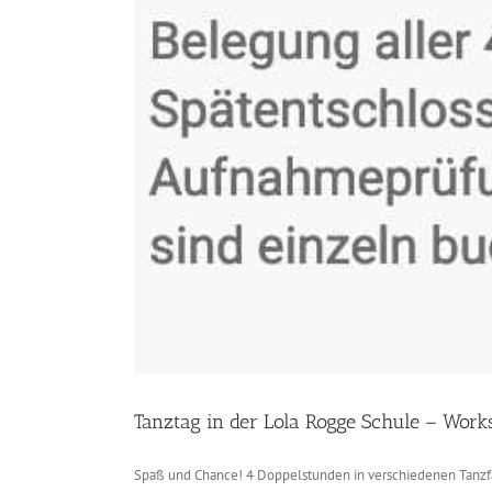
Tanztag in der Lola Rogge Schule – Wo
Spaß und Chance! 4 Doppelstunden in verschiedenen Tanzfäc