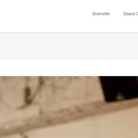
Startseite
Dance C