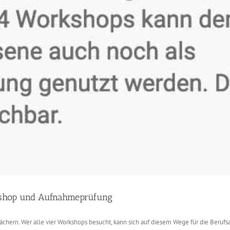
rkshop und Aufnahmeprüfung
hern. Wer alle vier Workshops besucht, kann sich auf diesem Wege für die Berufs