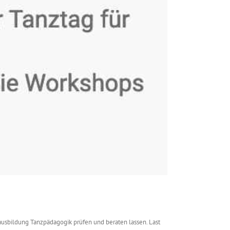
ausbildung Tanzpädagogik prüfen und beraten lassen. Last