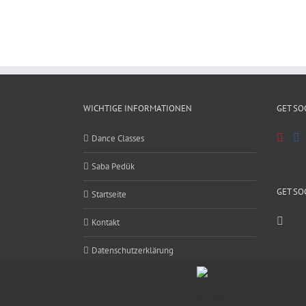
WICHTIGE INFORMATIONEN
GET SO
Dance Classes
Saba Pedük
GET SO
Startseite
Kontakt
Datenschutzerklärung
Impressum