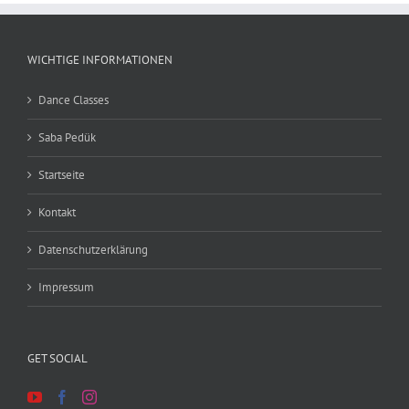
WICHTIGE INFORMATIONEN
Dance Classes
Saba Pedük
Startseite
Kontakt
Datenschutzerklärung
Impressum
GET SOCIAL