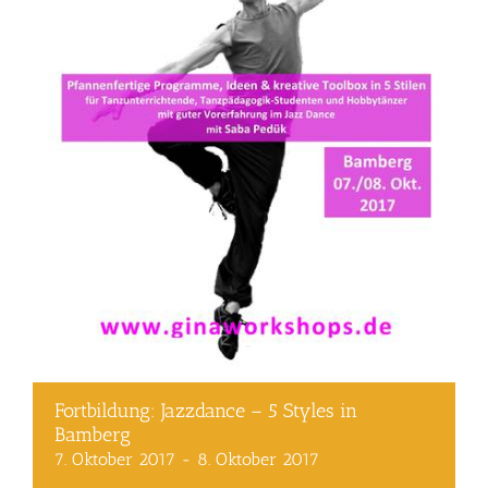
Fortbildung: Jazzdance – 5 Styles in
Bamberg
7. Oktober 2017
-
8. Oktober 2017