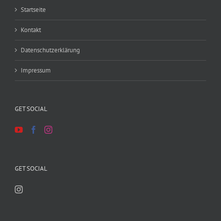
Startseite
Kontakt
Datenschutzerklärung
Impressum
GET SOCIAL
GET SOCIAL