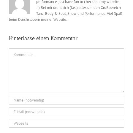
performance. just have fun to check out my website.
:-) Bei mir dreht sich (fast) alles um den Großbereich
Tanz, Body & Soul, Show und Performance. Viel Spaß
beim Durchstöbern meiner Website.
Hinterlasse einen Kommentar
Kommentar