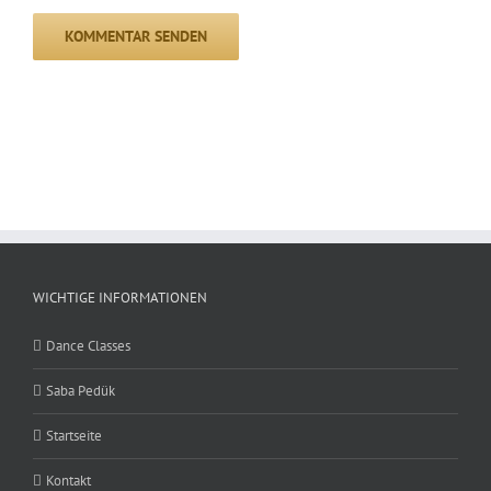
WICHTIGE INFORMATIONEN
Dance Classes
Saba Pedük
Startseite
Kontakt