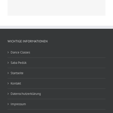
WICHTIGE INFORMATIONEN
Dance Classes
Saba Pedük
Startseite
Kontakt
Datenschutzerklärung
Impressum