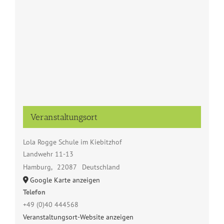
Veranstaltungsort
Lola Rogge Schule im Kiebitzhof
Landwehr 11-13
Hamburg
,
22087
Deutschland
Google Karte anzeigen
Telefon
+49 (0)40 444568
Veranstaltungsort-Website anzeigen