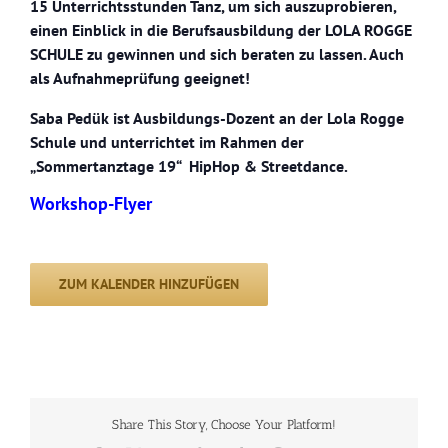
15 Unterrichtsstunden Tanz, um sich auszuprobieren,
einen Einblick in die Berufsausbildung der LOLA ROGGE
SCHULE zu gewinnen und sich beraten zu lassen. Auch
als Aufnahmeprüfung geeignet!
Saba Pedük
ist Ausbildungs-Dozent an der Lola Rogge
Schule und unterrichtet im Rahmen der
„Sommertanztage 19“ HipHop & Streetdance.
Workshop-Flyer
ZUM KALENDER HINZUFÜGEN
Share This Story, Choose Your Platform!