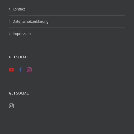
Kontakt
Datenschutzerklärung
Impressum
GET SOCIAL
GET SOCIAL