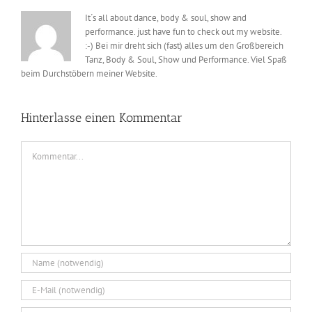
It´s all about dance, body & soul, show and
performance. just have fun to check out my website.
:-) Bei mir dreht sich (fast) alles um den Großbereich
Tanz, Body & Soul, Show und Performance. Viel Spaß
beim Durchstöbern meiner Website.
Hinterlasse einen Kommentar
Kommentar