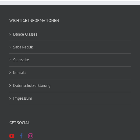
WICHTIGE INFORMATIONEN
Dance Classes
Saba Pedük
Startseite
Kontakt
Datenschutzerklärung
Impressum
GET SOCIAL