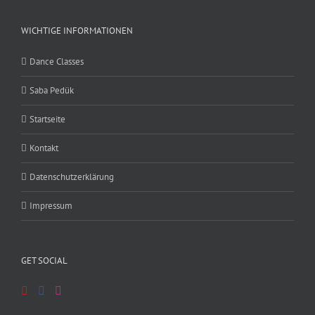
WICHTIGE INFORMATIONEN
Dance Classes
Saba Pedük
Startseite
Kontakt
Datenschutzerklärung
Impressum
GET SOCIAL